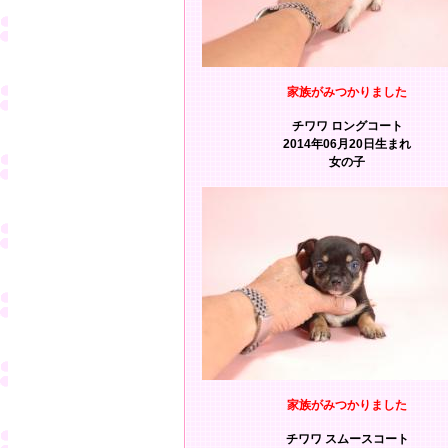
家族がみつかりました
チワワ ロングコート
2014年06月20日生まれ
女の子
家族がみつかりました
チワワ スムースコート