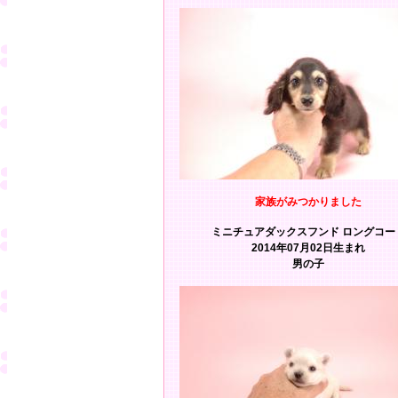
家族がみつかりました
ミニチュアダックスフンド ロングコー
2014年07月02日生まれ
男の子