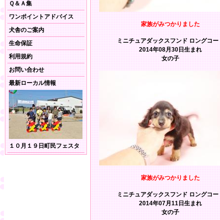
Ｑ＆Ａ集
ワンポイントアドバイス
家族がみつかりました
犬舎のご案内
ミニチュアダックスフンド ロングコー
生命保証
2014年08月30日生まれ
利用規約
女の子
お問い合わせ
最新ローカル情報
１０月１９日町民フェスタ
家族がみつかりました
ミニチュアダックスフンド ロングコー
2014年07月11日生まれ
女の子