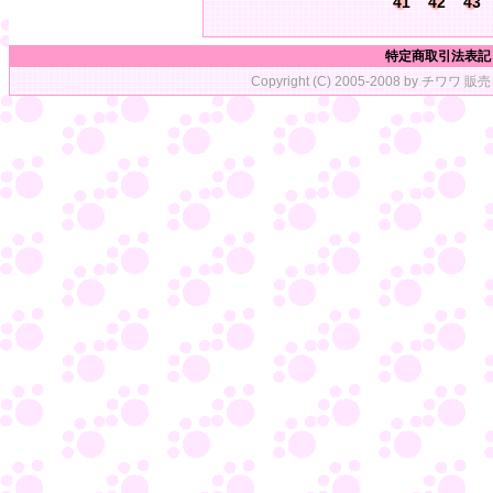
41
42
43
特定商取引法表記
Copyright (C) 2005-2008 by チワワ