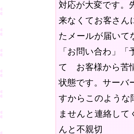
対応が大変です。
来なくてお客さん
たメールが届いて
「お問い合わ」「
て お客様から苦
状態です。サーバ
すからこのような
ませんと連絡して
んと不親切