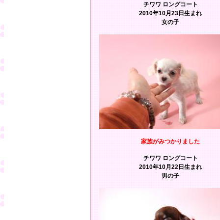
チワワ ロングコート
2010年10月23日生まれ
女の子
家族がみつかりました
チワワ ロングコート
2010年10月22日生まれ
男の子