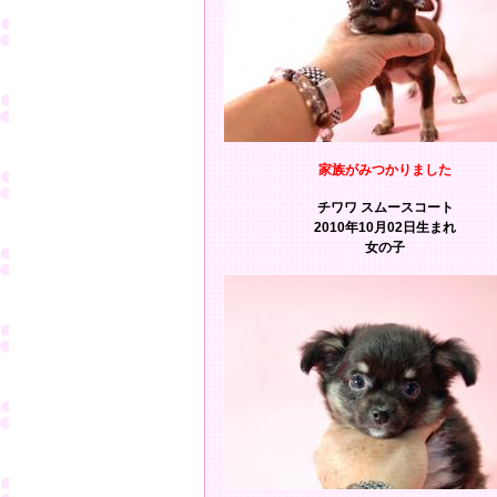
家族がみつかりました
チワワ スムースコート
2010年10月02日生まれ
女の子