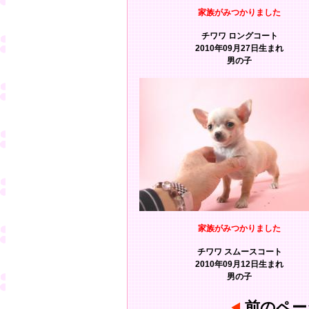
家族がみつかりました
チワワ ロングコート
2010年09月27日生まれ
男の子
家族がみつかりました
チワワ スムースコート
2010年09月12日生まれ
男の子
前のペー