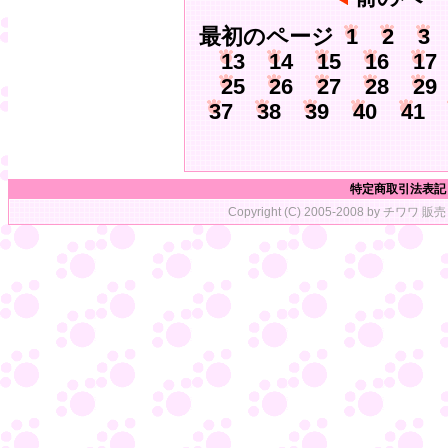
最初のページ
1
2
3
13
14
15
16
17
25
26
27
28
29
37
38
39
40
41
特定商取引法表記
Copyright (C) 2005-2008 by チワワ