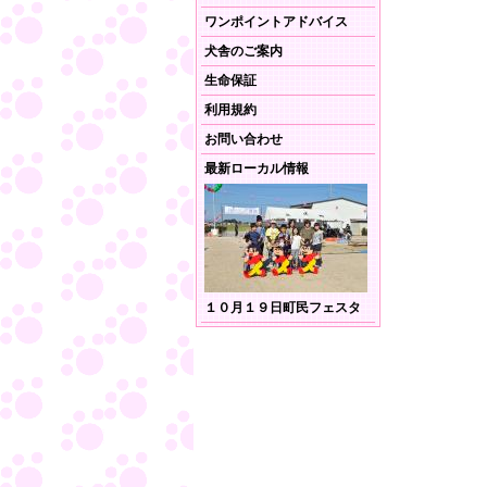
ワンポイントアドバイス
犬舎のご案内
生命保証
利用規約
お問い合わせ
最新ローカル情報
１０月１９日町民フェスタ