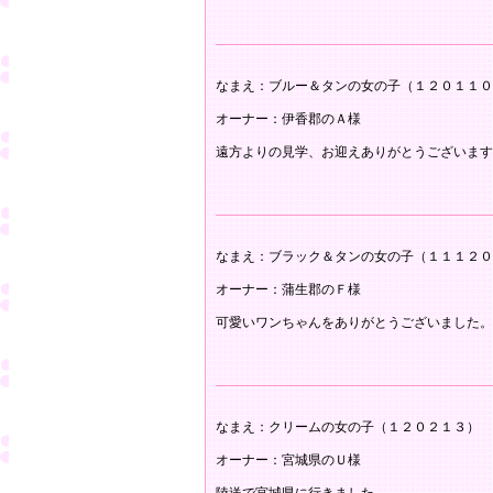
なまえ：ブルー＆タンの女の子（１２０１１０
オーナー：伊香郡のＡ様
遠方よりの見学、お迎えありがとうございます
なまえ：ブラック＆タンの女の子（１１１２０
オーナー：蒲生郡のＦ様
可愛いワンちゃんをありがとうございました。
なまえ：クリームの女の子（１２０２１３）
オーナー：宮城県のＵ様