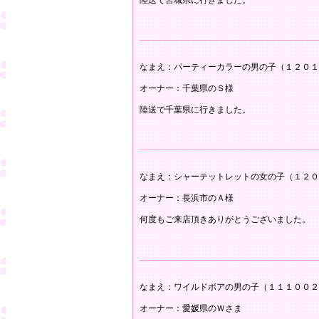
陸送で宮城県に行きました。
なまえ：パーティーカラーの男の子（１２０１
オーナー：千葉県のＳ様
陸送で千葉県に行きました。
なまえ：シャーテットレットの女の子（１２０
オーナー：長浜市のＡ様
何度もご来店頂きありがとうございました。
なまえ：ワイルドボアの男の子（１１１００２
オーナー：愛媛県のＷさま