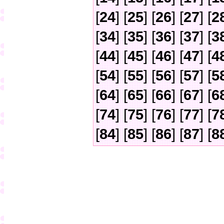
[
24
] [
25
] [
26
] [
27
] [
2
[
34
] [
35
] [
36
] [
37
] [
3
[
44
] [
45
] [
46
] [
47
] [
4
[
54
] [
55
] [
56
] [
57
] [
5
[
64
] [
65
] [
66
] [
67
] [
6
[
74
] [
75
] [
76
] [
77
] [
7
[
84
] [
85
] [
86
] [
87
] [
8