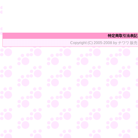
特定商取引法表記
Copyright (C) 2005-2008 by チワワ