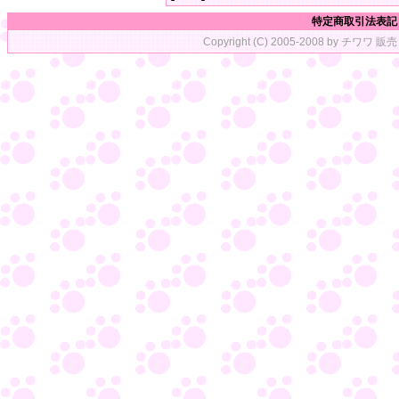
特定商取引法表記
Copyright (C) 2005-2008 by チワワ