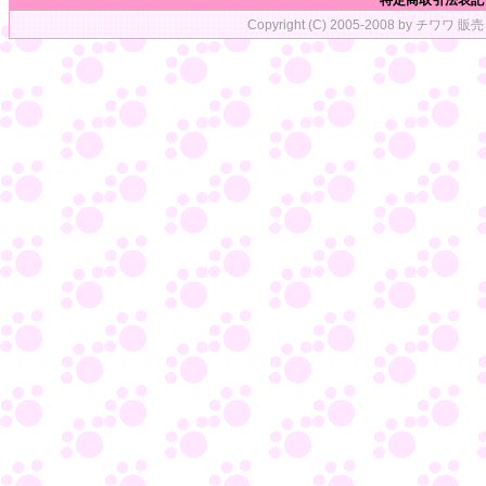
特定商取引法表記
Copyright (C) 2005-2008 by チワワ