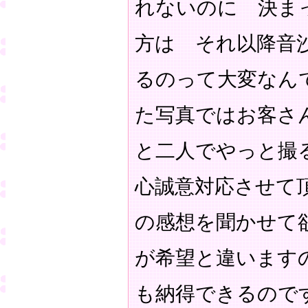
れないのに 決ま
方は それ以降音
るのって大変なん
た写真ではお客さ
と二人でやっと撮
心誠意対応させて
の感想を聞かせて
が希望と違います
も納得できるので